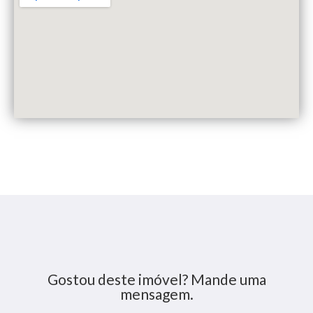
Gostou deste imóvel? Mande uma
mensagem.