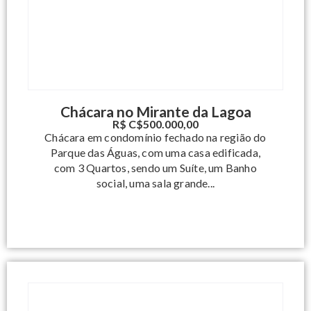
Chácara no Mirante da Lagoa
R$ C$500.000,00
Chácara em condomínio fechado na região do
Parque das Águas, com uma casa edificada,
com 3 Quartos, sendo um Suíte, um Banho
social, uma sala grande...