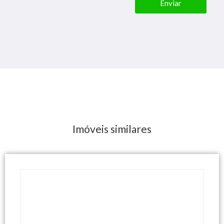
Enviar
Imóveis similares