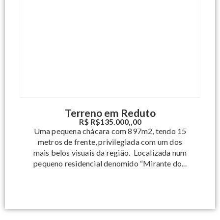
Terreno em Reduto
R$ R$135.000,,00
Uma pequena chácara com 897m2, tendo 15
metros de frente, privilegiada com um dos
mais belos visuais da região. Localizada num
pequeno residencial denomido “Mirante do...