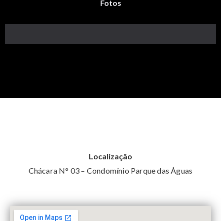
Fotos
Localização
Chácara N° 03 – Condomínio Parque das Águas