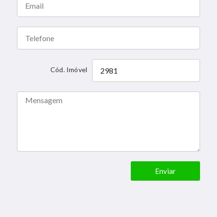
Cód. Imóvel
Enviar