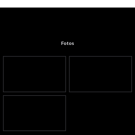
Fotos