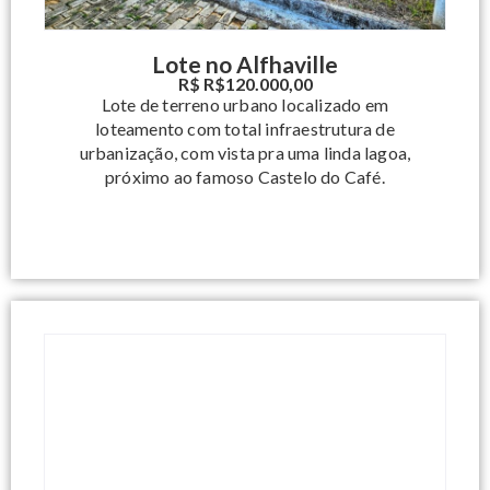
Lote no Alfhaville
R$ R$120.000,00
Lote de terreno urbano localizado em
loteamento com total infraestrutura de
urbanização, com vista pra uma linda lagoa,
próximo ao famoso Castelo do Café.