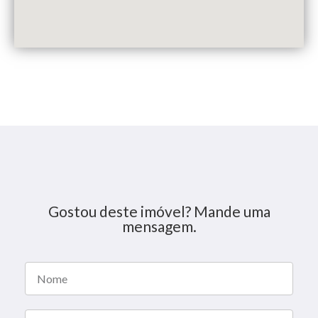
Gostou deste imóvel? Mande uma
mensagem.