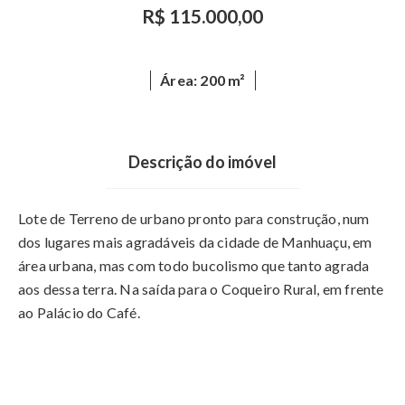
R$ 115.000,00
Área: 200 m²
Descrição do imóvel
Lote de Terreno de urbano pronto para construção, num
dos lugares mais agradáveis da cidade de Manhuaçu, em
área urbana, mas com todo bucolismo que tanto agrada
aos dessa terra. Na saída para o Coqueiro Rural, em frente
ao Palácio do Café.