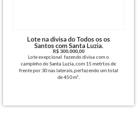
Lote na divisa do Todos os os
Santos com Santa Luzia.
R$ 300.000,00
Lote exepcional fazendo divisa com o
campinho do Santa Luzia, com 15 metrtos de
frente por 30 nas laterais, perfazendo um total
de 450 m².