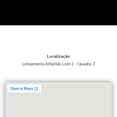
Localização
Loteamento Alfaville, Lote 2 – Quadra 3