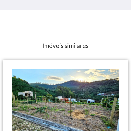
Imóveis similares