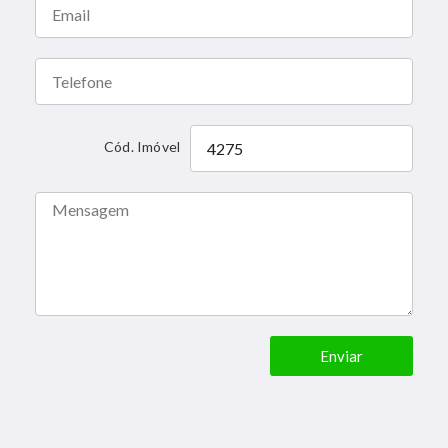
Cód. Imóvel
Enviar