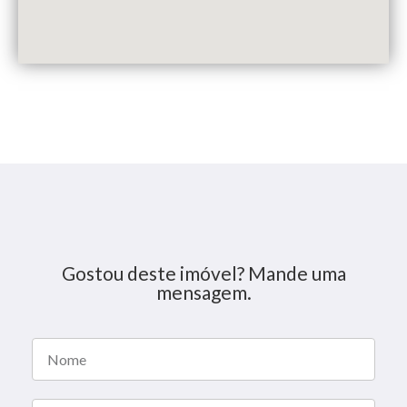
Gostou deste imóvel? Mande uma
mensagem.