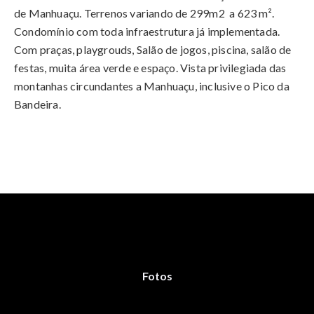
de Manhuaçu. Terrenos variando de 299m2 a 623 m².
Condomínio com toda infraestrutura já implementada.
Com praças, playgrouds, Salão de jogos, piscina, salão de
festas, muita área verde e espaço. Vista privilegiada das
montanhas circundantes a Manhuaçu, inclusive o Pico da
Bandeira.
Fotos