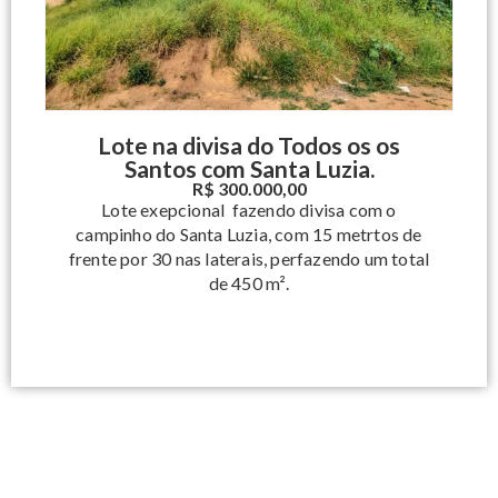
Lote na divisa do Todos os os
Santos com Santa Luzia.
R$ 300.000,00
Lote exepcional fazendo divisa com o
campinho do Santa Luzia, com 15 metrtos de
frente por 30 nas laterais, perfazendo um total
de 450 m².