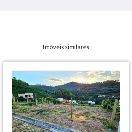
Imóveis similares