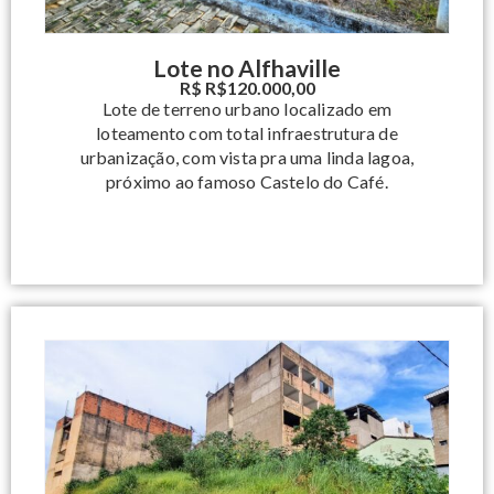
Lote no Alfhaville
R$ R$120.000,00
Lote de terreno urbano localizado em
loteamento com total infraestrutura de
urbanização, com vista pra uma linda lagoa,
próximo ao famoso Castelo do Café.