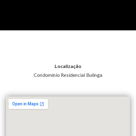
Localização
Condomínio Residencial Bulinga