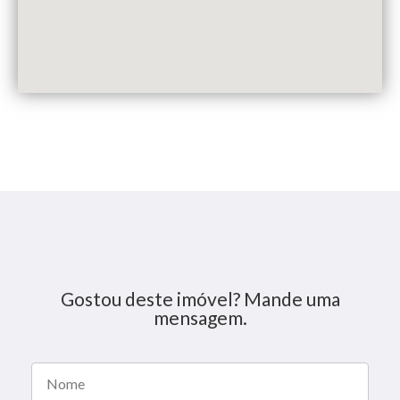
Gostou deste imóvel? Mande uma
mensagem.