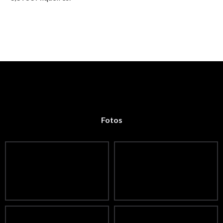
Fotos