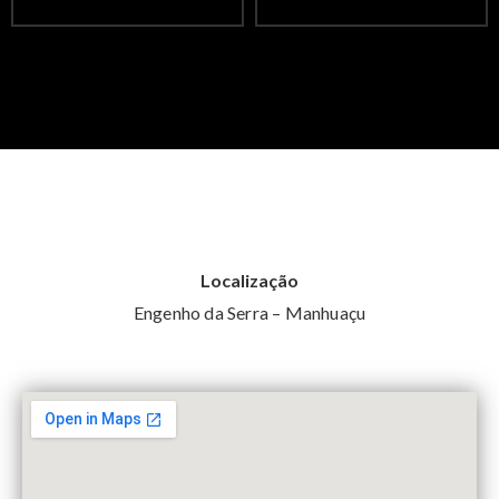
Localização
Engenho da Serra – Manhuaçu