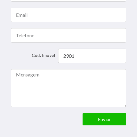
Cód. Imóvel
Enviar