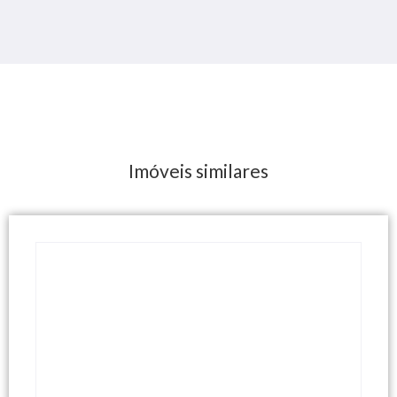
Imóveis similares