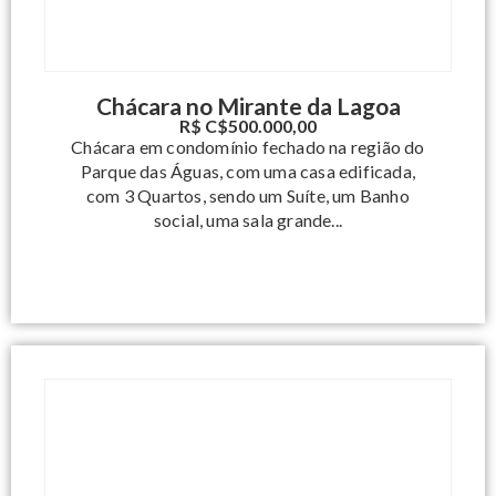
Chácara no Mirante da Lagoa
R$ C$500.000,00
Chácara em condomínio fechado na região do
Parque das Águas, com uma casa edificada,
com 3 Quartos, sendo um Suíte, um Banho
social, uma sala grande...