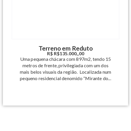
Terreno em Reduto
R$ R$135.000,,00
Uma pequena chácara com 897m2, tendo 15
metros de frente, privilegiada com um dos
mais belos visuais da região. Localizada num
pequeno residencial denomido “Mirante do...